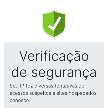
Verificação
de segurança
Seu IP fez diversas tentativas de
acessos suspeitos a sites hospedados
conosco.