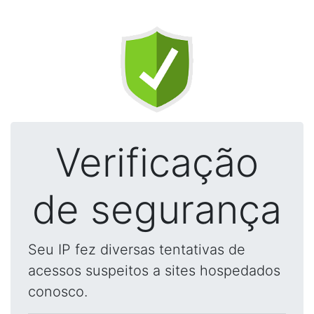
Verificação
de segurança
Seu IP fez diversas tentativas de
acessos suspeitos a sites hospedados
conosco.