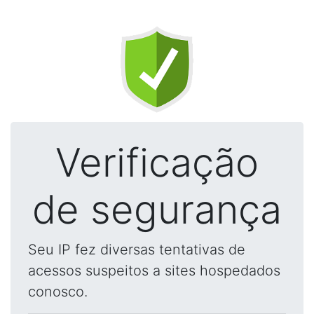
Verificação
de segurança
Seu IP fez diversas tentativas de
acessos suspeitos a sites hospedados
conosco.