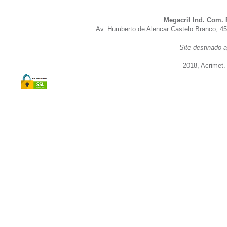
Megacril Ind. Com. 
Av. Humberto de Alencar Castelo Branco, 45
Site destinado a
2018, Acrimet.