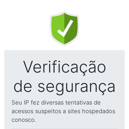
Verificação
de segurança
Seu IP fez diversas tentativas de
acessos suspeitos a sites hospedados
conosco.