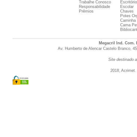
Trabalhe Conosco
Escritório
Responsabilidade
Escolar
Prêmios
Chaves
Potes Or
Caminha 
Cama Pe
Bibliocan
Megacril Ind. Com. 
Av. Humberto de Alencar Castelo Branco, 45
Site destinado a
2018, Acrimet.