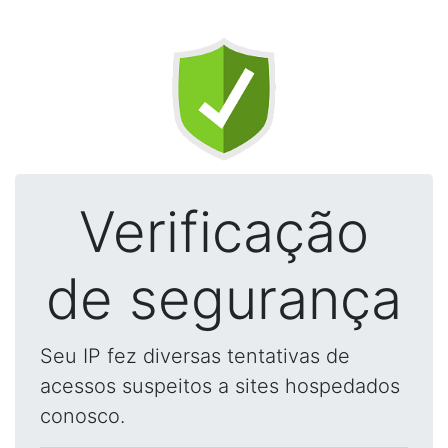
Verificação
de segurança
Seu IP fez diversas tentativas de
acessos suspeitos a sites hospedados
conosco.