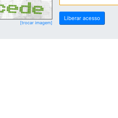
[trocar imagem]